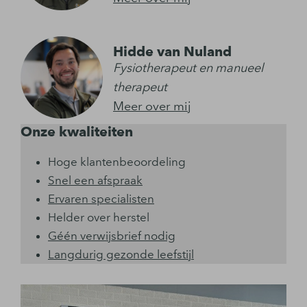
Hidde van Nuland
Fysiotherapeut en manueel
therapeut
Meer over mij
Onze kwaliteiten
Hoge klantenbeoordeling
Snel een afspraak
Ervaren specialisten
Helder over herstel
Géén verwijsbrief nodig
Langdurig gezonde leefstijl