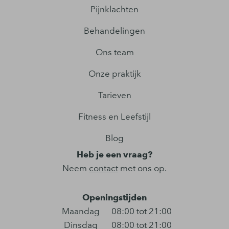
Pijnklachten
Behandelingen
Ons team
Onze praktijk
Tarieven
Fitness en Leefstijl
Blog
Heb je een vraag?
Neem
contact
met ons op.
Openingstijden
Maandag
08:00 tot 21:00
Dinsdag
08:00 tot 21:00