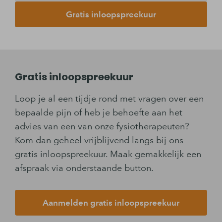
Gratis inloopspreekuur
Gratis inloopspreekuur
Loop je al een tijdje rond met vragen over een
bepaalde pijn of heb je behoefte aan het
advies van een van onze fysiotherapeuten?
Kom dan geheel vrijblijvend langs bij ons
gratis inloopspreekuur. Maak gemakkelijk een
afspraak via onderstaande button.
Aanmelden gratis inloopspreekuur