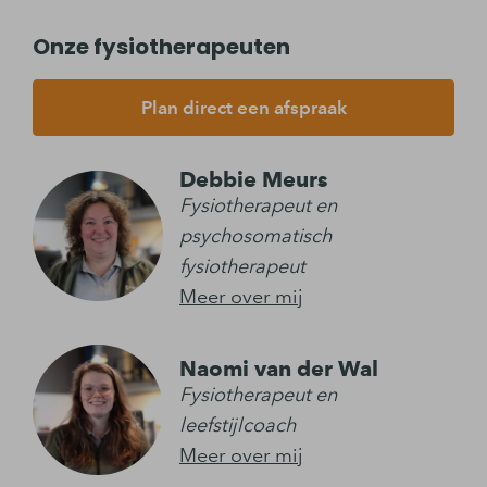
Onze fysiotherapeuten
Plan direct een afspraak
Debbie Meurs
Fysiotherapeut en
psychosomatisch
fysiotherapeut
Meer over mij
Naomi van der Wal
Fysiotherapeut en
leefstijlcoach
Meer over mij