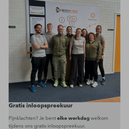
Gratis inloopspreekuur
Pijnklachten? Je bent
elke werkdag
welkom
tijdens ons gratis inloopspreekuur.