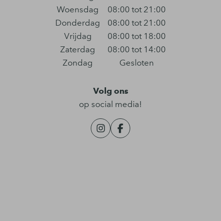
Woensdag
08:00 tot 21:00
Donderdag
08:00 tot 21:00
Vrijdag
08:00 tot 18:00
Zaterdag
08:00 tot 14:00
Zondag
Gesloten
Volg ons
op social media!