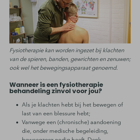
Fysiotherapie kan worden ingezet bij klachten
van de spieren, banden, gewrichten en zenuwen;
ook wel het bewegingsapparaat genoemd.
Wanneer is een fysiotherapie
behandeling zinvol voor jou?
Als je klachten hebt bij het bewegen of
last van een blessure hebt;
Vanwege een (chronische) aandoening
die, onder medische begeleiding,
beweegzorg nodig heeft. Denk