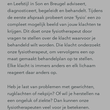
en Leefstijl in Son en Breugel adviseert,
diagnosticeert, begeleidt en behandelt. Tijdens
de eerste afspraak probeert onze ‘fysio’ een zo
compleet mogelijk beeld van jouw klachten te
krijgen. Dit doet onze fysiotherapeut door
vragen te stellen over de klacht waarvoor je
behandeld wilt worden. Die klacht onderzoekt
onze fysiotherapeut, om vervolgens een op
maat gemaakt behandelplan op te stellen.
Elke klacht is immers anders en elk lichaam
reageert daar anders op.
Heb je last van problemen met gewrichten,
rugklachten of nekpijn? Of wil je herstellen na
een ongeluk of ziekte? Dan kunnen onze
fysiotherapeuten veel voor je betekenen.