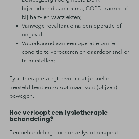
bijvoorbeeld aan reuma, COPD, kanker of
bij hart- en vaatziekten;
Vanwege revalidatie na een operatie of
ongeval;
Voorafgaand aan een operatie om je
conditie te verbeteren en daardoor sneller
te herstellen;
Fysiotherapie zorgt ervoor dat je sneller
hersteld bent en zo optimaal kunt (blijven)
bewegen.
Hoe verloopt een fysiotherapie
behandeling?
Een behandeling door onze fysiotherapeut