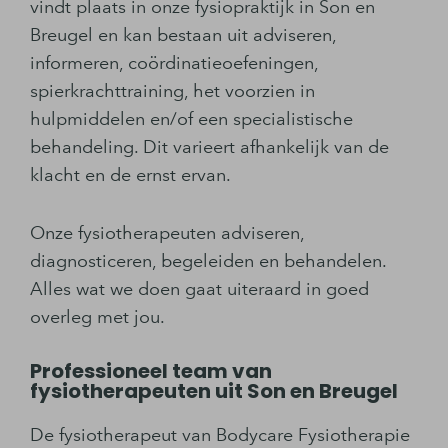
vindt plaats in onze fysiopraktijk in Son en
Breugel en kan bestaan uit adviseren,
informeren, coördinatieoefeningen,
spierkrachttraining, het voorzien in
hulpmiddelen en/of een specialistische
behandeling. Dit varieert afhankelijk van de
klacht en de ernst ervan.
Onze fysiotherapeuten adviseren,
diagnosticeren, begeleiden en behandelen.
Alles wat we doen gaat uiteraard in goed
overleg met jou.
Professioneel team van
fysiotherapeuten uit Son en Breugel
De fysiotherapeut van Bodycare Fysiotherapie