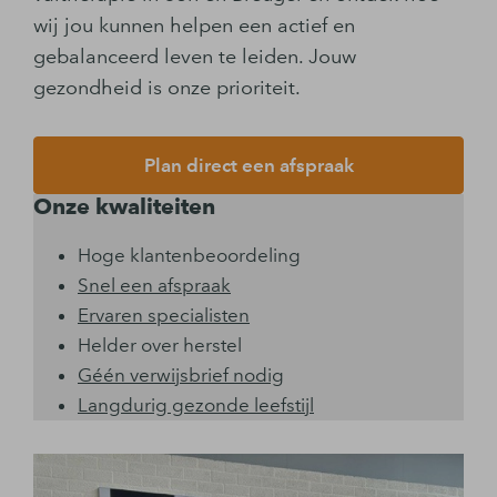
wij jou kunnen helpen een actief en
gebalanceerd leven te leiden. Jouw
gezondheid is onze prioriteit.
Plan direct een afspraak
Onze kwaliteiten
Hoge klantenbeoordeling
Snel een afspraak
Ervaren specialisten
Helder over herstel
Géén verwijsbrief nodig
Langdurig gezonde leefstijl