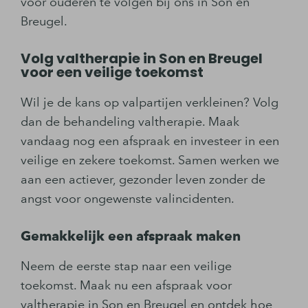
voor ouderen te volgen bij ons in Son en
Breugel.
Volg valtherapie in Son en Breugel
voor een veilige toekomst
Wil je de kans op valpartijen verkleinen? Volg
dan de behandeling valtherapie. Maak
vandaag nog een afspraak en investeer in een
veilige en zekere toekomst. Samen werken we
aan een actiever, gezonder leven zonder de
angst voor ongewenste valincidenten.
Gemakkelijk een afspraak maken
Neem de eerste stap naar een veilige
toekomst. Maak nu een afspraak voor
valtherapie in Son en Breugel en ontdek hoe