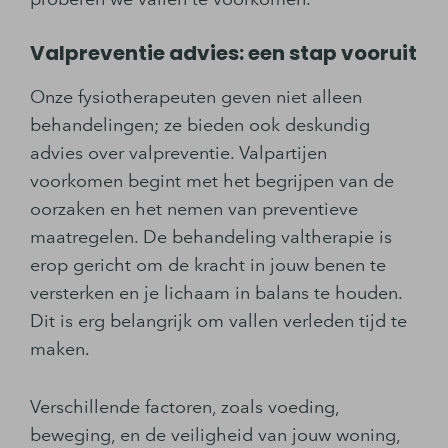
Valpreventie advies: een stap vooruit
Onze fysiotherapeuten geven niet alleen
behandelingen; ze bieden ook deskundig
advies over valpreventie. Valpartijen
voorkomen begint met het begrijpen van de
oorzaken en het nemen van preventieve
maatregelen. De behandeling valtherapie is
erop gericht om de kracht in jouw benen te
versterken en je lichaam in balans te houden.
Dit is erg belangrijk om vallen verleden tijd te
maken.
Verschillende factoren, zoals voeding,
beweging, en de veiligheid van jouw woning,