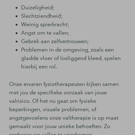
Duizeligheid;
Slechtziendheid;
Weinig spierkracht;
Angst om te vallen;
Gebrek aan zelfvertrouwen;
Problemen in de omgeving, zoals een
gladde vloer of losliggend kleed, spelen
hierbij een rol.
Onze ervaren fysiotherapeuten kijken samen
met jou de specifieke oorzaak van jouw
valrisico. Of het nu gaat om fysieke
beperkingen, visuele problemen, of
angstgevoelens onze valtherapie is op maat
gemaakt voor jouw unieke behoeften. Zo
proberen we vallen te voorkomen.