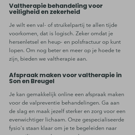
Valtherapie behandeling voor
veiligheid en zekerheid
Je wilt een val- of struikelpartij te allen tijde
voorkomen, dat is logisch. Zeker omdat je
hersenletsel en heup- en polsfractuur op kunt
lopen. Om nog beter en meer op je hoede te
zijn, bieden we valtherapie aan.
Afspraak maken voor valtherapie in
Son en Breugel
Je kan gemakkelijk online een afspraak maken
voor de valpreventie behandelingen. Ga aan
de slag en maak jezelf sterker en zorg voor een
evenwichtiger lichaam. Onze gespecialiseerde
fysio's staan klaar om je te begeleiden naar