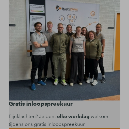
Gratis inloopspreekuur
Pijnklachten? Je bent
elke werkdag
welkom
tijdens ons gratis inloopspreekuur.