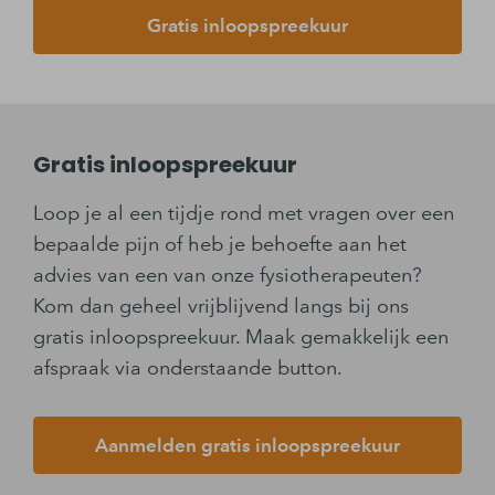
Gratis inloopspreekuur
Gratis inloopspreekuur
Loop je al een tijdje rond met vragen over een
bepaalde pijn of heb je behoefte aan het
advies van een van onze fysiotherapeuten?
Kom dan geheel vrijblijvend langs bij ons
gratis inloopspreekuur. Maak gemakkelijk een
afspraak via onderstaande button.
Aanmelden gratis inloopspreekuur