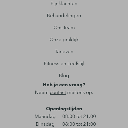
Pijnklachten
Behandelingen
Ons team
Onze praktijk
Tarieven
Fitness en Leefstijl
Blog
Heb je een vraag?
Neem
contact
met ons op.
Openingstijden
Maandag
08:00 tot 21:00
Dinsdag
08:00 tot 21:00