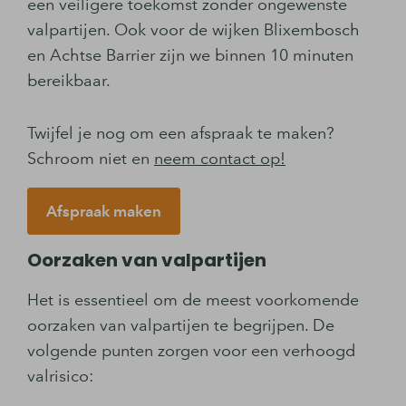
een veiligere toekomst zonder ongewenste
valpartijen. Ook voor de wijken Blixembosch
en Achtse Barrier zijn we binnen 10 minuten
bereikbaar.
Twijfel je nog om een afspraak te maken?
Schroom niet en
neem contact op!
Afspraak maken
Oorzaken van valpartijen
Het is essentieel om de meest voorkomende
oorzaken van valpartijen te begrijpen. De
volgende punten zorgen voor een verhoogd
valrisico: