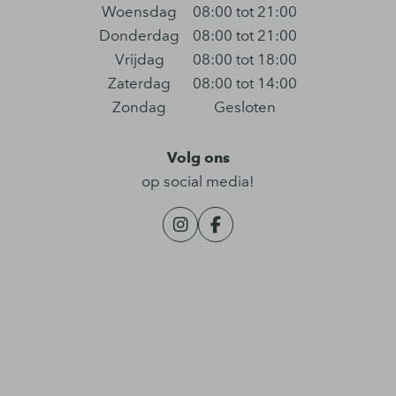
Woensdag
08:00 tot 21:00
Donderdag
08:00 tot 21:00
Vrijdag
08:00 tot 18:00
Zaterdag
08:00 tot 14:00
Zondag
Gesloten
Volg ons
op social media!