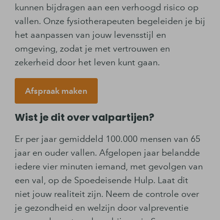
kunnen bijdragen aan een verhoogd risico op
vallen. Onze fysiotherapeuten begeleiden je bij
het aanpassen van jouw levensstijl en
omgeving, zodat je met vertrouwen en
zekerheid door het leven kunt gaan.
Afspraak maken
Wist je dit over valpartijen?
Er per jaar gemiddeld 100.000 mensen van 65
jaar en ouder vallen. Afgelopen jaar belandde
iedere vier minuten iemand, met gevolgen van
een val, op de Spoedeisende Hulp. Laat dit
niet jouw realiteit zijn. Neem de controle over
je gezondheid en welzijn door valpreventie