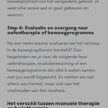
beweeglijkheid van het aangedane gebied. Je
weet elke sessie wat er gaat gebeuren en
waarom.
Stap 4: Evaluatie en overgang naar
oefentherapie of beweegprogramma
Na een reeks sessies evalueren we het verloop.
Is de bewegingsfunctie hersteld? Dan
begeleiden we je naar de volgende fase:
oefentherapie, revalidatietraining of een
beweegprogramma dat elke 6 weken samen
met jou wordt bijgesteld. Zo werken we niet
alleen aan herstel, maar ook aan het
vasthouden van het resultaat.
Het verschil tussen manuele therapie