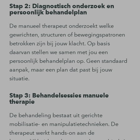
Stap 2: Diagnostisch onderzoek en
persoonlijk behandelplan
De manueel therapeut onderzoekt welke
gewrichten, structuren of bewegingspatronen
betrokken zijn bij jouw klacht. Op basis
daarvan stellen we samen met jou een
persoonlijk behandelplan op. Geen standaard
aanpak, maar een plan dat past bij jouw
situatie.
Stap 3: Behandelsessies manuele
therapie
De behandeling bestaat uit gerichte
mobilisatie- en manipulatietechnieken. De
therapeut werkt hands-on aan de