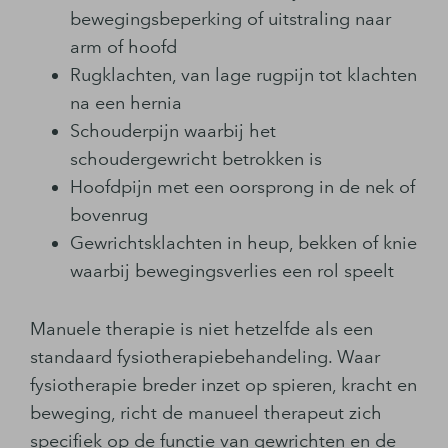
bewegingsbeperking of uitstraling naar
arm of hoofd
Rugklachten, van lage rugpijn tot klachten
na een hernia
Schouderpijn waarbij het
schoudergewricht betrokken is
Hoofdpijn met een oorsprong in de nek of
bovenrug
Gewrichtsklachten in heup, bekken of knie
waarbij bewegingsverlies een rol speelt
Manuele therapie is niet hetzelfde als een
standaard fysiotherapiebehandeling. Waar
fysiotherapie breder inzet op spieren, kracht en
beweging, richt de manueel therapeut zich
specifiek op de functie van gewrichten en de