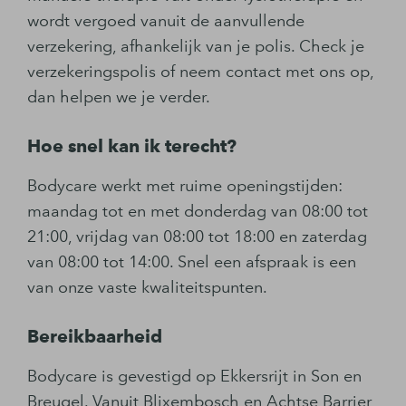
wordt vergoed vanuit de aanvullende
verzekering, afhankelijk van je polis. Check je
verzekeringspolis of neem contact met ons op,
dan helpen we je verder.
Hoe snel kan ik terecht?
Bodycare werkt met ruime openingstijden:
maandag tot en met donderdag van 08:00 tot
21:00, vrijdag van 08:00 tot 18:00 en zaterdag
van 08:00 tot 14:00. Snel een afspraak is een
van onze vaste kwaliteitspunten.
Bereikbaarheid
Bodycare is gevestigd op Ekkersrijt in Son en
Breugel. Vanuit Blixembosch en Achtse Barrier