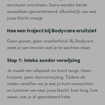
structuren eromheen. Soms worden beide
aanpakken gecombineerd, afhankelijk van wat
jouw klacht vraagt.
Hoe een traject bij Bodycare eruitziet
Geen gissen, geen onzekerheid. Bij Bodycare
weet je van tevoren wat je te wachten staat.
Stap 1: Intake zonder verwijzing
Je maakt een afspraak en komt langs. Geen
huisarts, geen doorverwijzing. Tijdens de
intake vertellen we je wat je kunt verwachten
en luisteren we naar jouw klacht: hoe lang, hoe
zwaar, wat je al geprobeerd hebt.