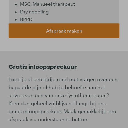
MSC. Manueel therapeut
Dry needling
BPPD
Afspraak maken
Gratis inloopspreekuur
Loop je al een tijdje rond met vragen over een
bepaalde pijn of heb je behoefte aan het
advies van een van onze fysiotherapeuten?
Kom dan geheel vrijblijvend langs bij ons
gratis inloopspreekuur. Maak gemakkelijk een
afspraak via onderstaande button.