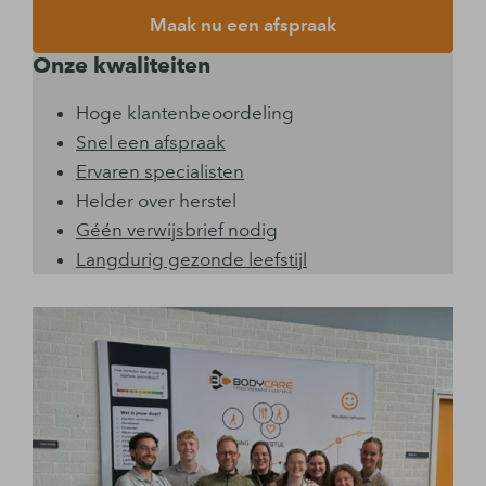
Maak nu een afspraak
Onze kwaliteiten
Hoge klantenbeoordeling
Snel een afspraak
Ervaren specialisten
Helder over herstel
Géén verwijsbrief nodig
Langdurig gezonde leefstijl