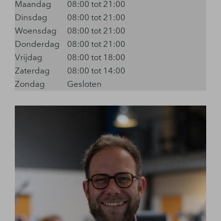
Maandag
08:00 tot 21:00
Dinsdag
08:00 tot 21:00
Woensdag
08:00 tot 21:00
Donderdag
08:00 tot 21:00
Vrijdag
08:00 tot 18:00
Zaterdag
08:00 tot 14:00
Zondag
Gesloten