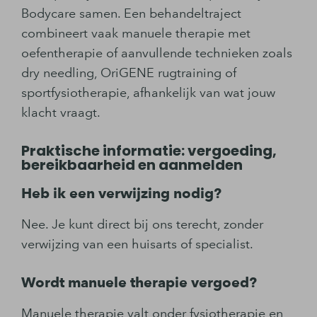
Bodycare samen. Een behandeltraject
combineert vaak manuele therapie met
oefentherapie of aanvullende technieken zoals
dry needling, OriGENE rugtraining of
sportfysiotherapie, afhankelijk van wat jouw
klacht vraagt.
Praktische informatie: vergoeding,
bereikbaarheid en aanmelden
Heb ik een verwijzing nodig?
Nee. Je kunt direct bij ons terecht, zonder
verwijzing van een huisarts of specialist.
Wordt manuele therapie vergoed?
Manuele therapie valt onder fysiotherapie en