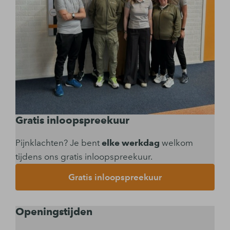
Gratis inloopspreekuur
Pijnklachten? Je bent
elke werkdag
welkom
tijdens ons gratis inloopspreekuur.
Gratis inloopspreekuur
Openingstijden