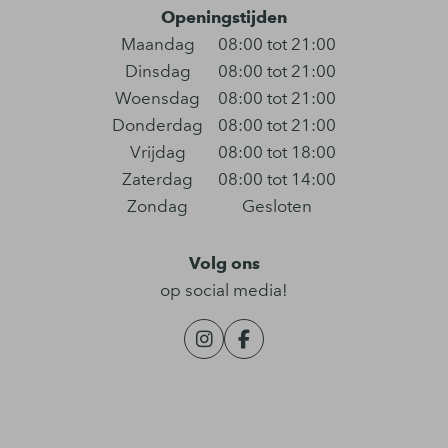
Openingstijden
Maandag
08:00 tot 21:00
Dinsdag
08:00 tot 21:00
Woensdag
08:00 tot 21:00
Donderdag
08:00 tot 21:00
Vrijdag
08:00 tot 18:00
Zaterdag
08:00 tot 14:00
Zondag
Gesloten
Volg ons
op social media!