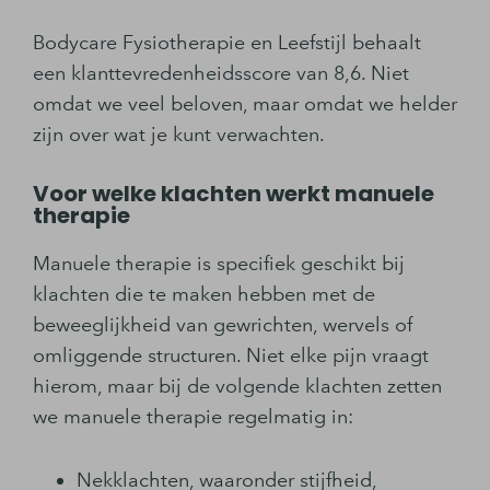
Bodycare Fysiotherapie en Leefstijl behaalt
een klanttevredenheidsscore van 8,6. Niet
omdat we veel beloven, maar omdat we helder
zijn over wat je kunt verwachten.
Voor welke klachten werkt manuele
therapie
Manuele therapie is specifiek geschikt bij
klachten die te maken hebben met de
beweeglijkheid van gewrichten, wervels of
omliggende structuren. Niet elke pijn vraagt
hierom, maar bij de volgende klachten zetten
we manuele therapie regelmatig in:
Nekklachten, waaronder stijfheid,