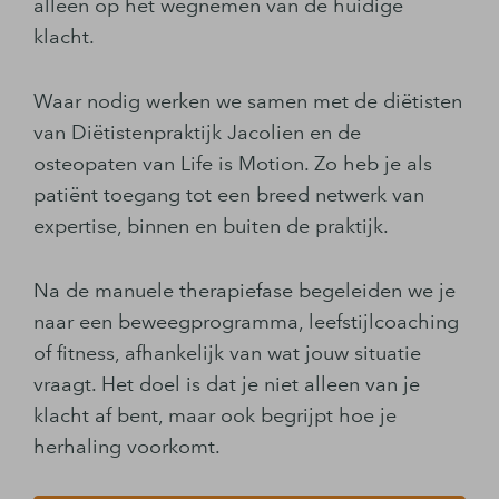
alleen op het wegnemen van de huidige
klacht.
Waar nodig werken we samen met de diëtisten
van Diëtistenpraktijk Jacolien en de
osteopaten van Life is Motion. Zo heb je als
patiënt toegang tot een breed netwerk van
expertise, binnen en buiten de praktijk.
Na de manuele therapiefase begeleiden we je
naar een beweegprogramma, leefstijlcoaching
of fitness, afhankelijk van wat jouw situatie
vraagt. Het doel is dat je niet alleen van je
klacht af bent, maar ook begrijpt hoe je
herhaling voorkomt.