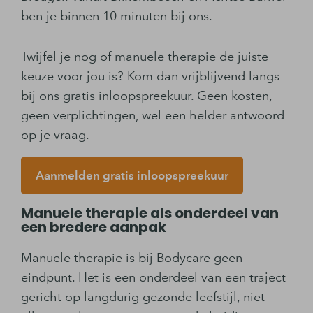
ben je binnen 10 minuten bij ons.
Twijfel je nog of manuele therapie de juiste
keuze voor jou is? Kom dan vrijblijvend langs
bij ons gratis inloopspreekuur. Geen kosten,
geen verplichtingen, wel een helder antwoord
op je vraag.
Aanmelden gratis inloopspreekuur
Manuele therapie als onderdeel van
een bredere aanpak
Manuele therapie is bij Bodycare geen
eindpunt. Het is een onderdeel van een traject
gericht op langdurig gezonde leefstijl, niet