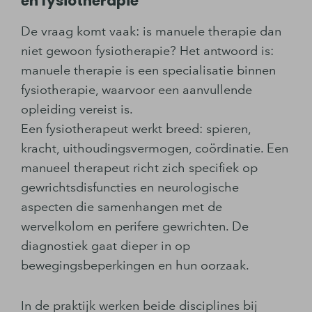
en fysiotherapie
De vraag komt vaak: is manuele therapie dan
niet gewoon fysiotherapie? Het antwoord is:
manuele therapie is een specialisatie binnen
fysiotherapie, waarvoor een aanvullende
opleiding vereist is.
Een fysiotherapeut werkt breed: spieren,
kracht, uithoudingsvermogen, coördinatie. Een
manueel therapeut richt zich specifiek op
gewrichtsdisfuncties en neurologische
aspecten die samenhangen met de
wervelkolom en perifere gewrichten. De
diagnostiek gaat dieper in op
bewegingsbeperkingen en hun oorzaak.
In de praktijk werken beide disciplines bij