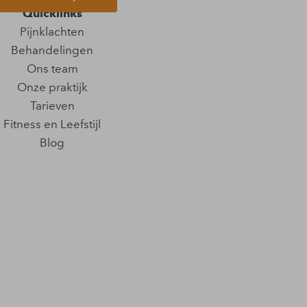
Quicklinks
Pijnklachten
Behandelingen
Ons team
Onze praktijk
Tarieven
Fitness en Leefstijl
Blog