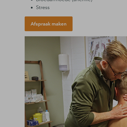
Stress
Afspraak maken