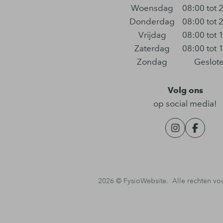
Woensdag
08:00 tot 
Donderdag
08:00 tot 
Vrijdag
08:00 tot 
Zaterdag
08:00 tot 
Zondag
Geslot
Volg ons
op social media!
2026 ©
FysioWebsite
.
Alle rechten v