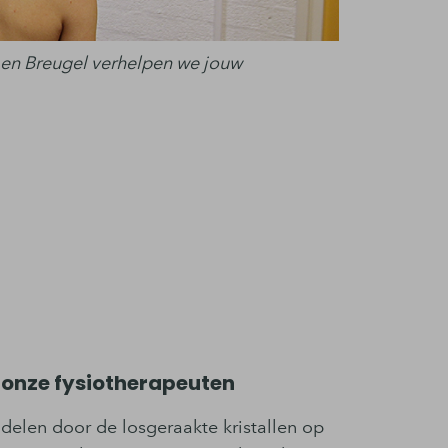
on en Breugel verhelpen we jouw
 onze fysiotherapeuten
delen door de losgeraakte kristallen op