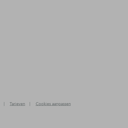
|
Tarieven
|
Cookies aanpassen