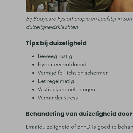
Bij Bodycare Fysiotherapie en Leefstijl in S
duizeligheidsklachten
Tips bij duizeligheid
Beweeg rustig
Hydrateer voldoende
Vermijd fel licht en schermen
Eet regelmatig
Vestibulaire oefeningen
Verminder stress
Behandeling van duizeligheid door
Draaiduizeligheid of BPPD is goed te behan