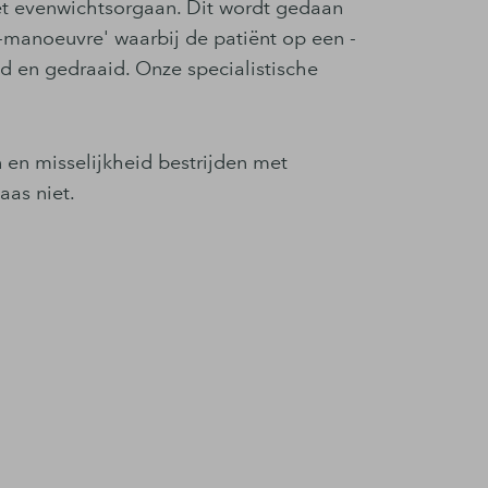
het evenwichtsorgaan. Dit wordt gedaan
manoeuvre' waarbij de patiënt op een ­
 en gedraaid. Onze specialistische
 en misselijkheid bestrijden met
aas niet.