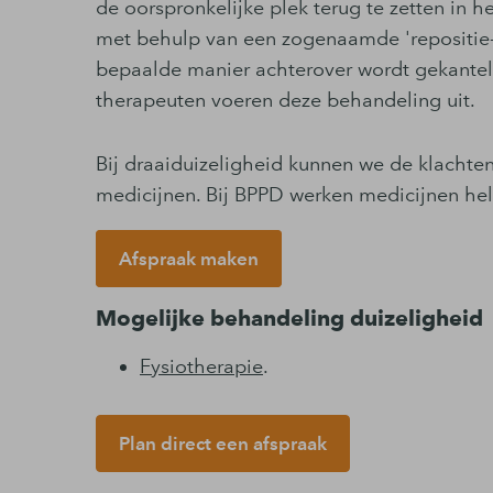
de oorspronkelijke plek terug te zetten in 
met behulp van een zogenaamde 'repositie-
bepaalde manier achterover wordt gekanteld
therapeuten voeren deze behandeling uit.
Bij draaiduizeligheid kunnen we de klachten
medicijnen. Bij BPPD werken medicijnen hel
Afspraak maken
Mogelijke behandeling duizeligheid
Fysiotherapie
.
Plan direct een afspraak