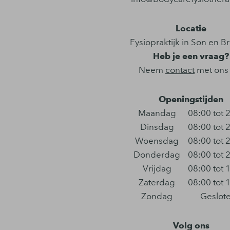
Locatie
Fysiopraktijk in Son en B
Heb je een vraag?
Neem
contact
met ons
Openingstijden
Maandag
08:00 tot 
Dinsdag
08:00 tot 
Woensdag
08:00 tot 
Donderdag
08:00 tot 
Vrijdag
08:00 tot 
Zaterdag
08:00 tot 
Zondag
Geslot
Volg ons