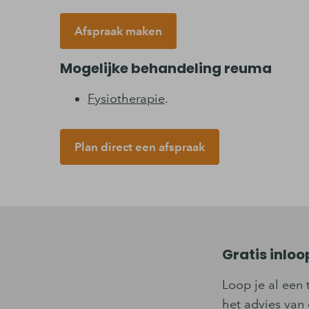
Afspraak maken
Mogelijke behandeling reuma
Fysiotherapie
.
Plan direct een afspraak
Gratis inlo
Loop je al een 
het advies van 