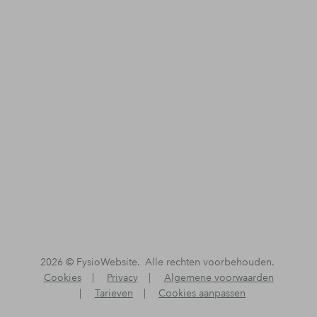
2026 ©
FysioWebsite
.
Alle rechten voorbehouden.
Cookies
|
Privacy
|
Algemene voorwaarden
|
Tarieven
|
Cookies aanpassen