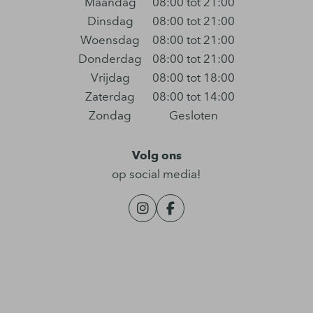
Maandag
08:00 tot 21:00
Dinsdag
08:00 tot 21:00
Woensdag
08:00 tot 21:00
Donderdag
08:00 tot 21:00
Vrijdag
08:00 tot 18:00
Zaterdag
08:00 tot 14:00
Zondag
Gesloten
Volg ons
op social media!