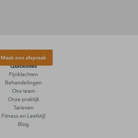
Maak een afspraak
Quicklinks
Pijnklachten
Behandelingen
Ons team
Onze praktijk
Tarieven
Fitness en Leefstijl
Blog