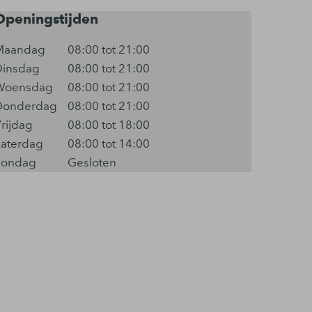
Openingstijden
Maandag
08:00 tot 21:00
Dinsdag
08:00 tot 21:00
Woensdag
08:00 tot 21:00
Donderdag
08:00 tot 21:00
rijdag
08:00 tot 18:00
aterdag
08:00 tot 14:00
Zondag
Gesloten